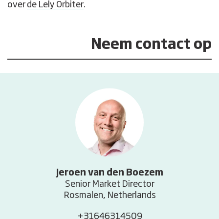
over
de Lely Orbiter
.
Neem contact op
Jeroen van den Boezem
Senior Market Director
Rosmalen, Netherlands
+31646314509