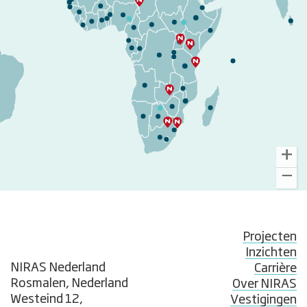
Projecten
Inzichten
NIRAS Nederland
Carrière
Rosmalen, Nederland
Over NIRAS
Westeind 12,
Vestigingen