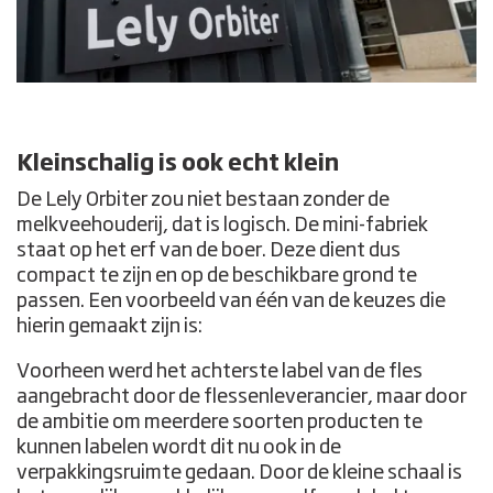
Kleinschalig is ook echt klein
De Lely Orbiter zou niet bestaan zonder de
melkveehouderij, dat is logisch. De mini-fabriek
staat op het erf van de boer. Deze dient dus
compact te zijn en op de beschikbare grond te
passen. Een voorbeeld van één van de keuzes die
hierin gemaakt zijn is:
Voorheen werd het achterste label van de fles
aangebracht door de flessenleverancier, maar door
de ambitie om meerdere soorten producten te
kunnen labelen wordt dit nu ook in de
verpakkingsruimte gedaan. Door de kleine schaal is