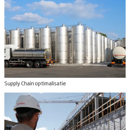
Supply Chain optimalisatie