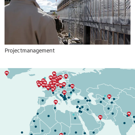
Projectmanagement