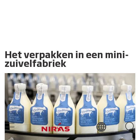
Het verpakken in een mini-
zuivelfabriek