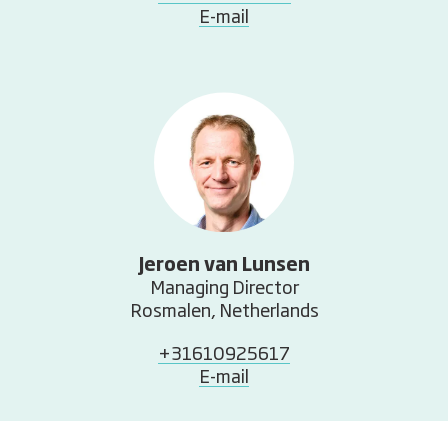
E-mail
Jeroen van Lunsen
Managing Director
Rosmalen, Netherlands
+31610925617
E-mail