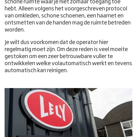
schone ruimte waar je niet zomaar toegang toe
hebt. Alleen volgens het voorgeschreven protocol
van omkleden, schone schoenen, een haarnet en
ontsmetten van de handen mag de ruimte betreden
worden.
Je wilt dus voorkomen dat de operator hier
regelmatig moet zijn. Om deze reden is veel moeite
gestoken om een zeer betrouwbare vuller te
ontwikkelen welke volautomatisch werkt en tevens
automatisch kan reinigen.