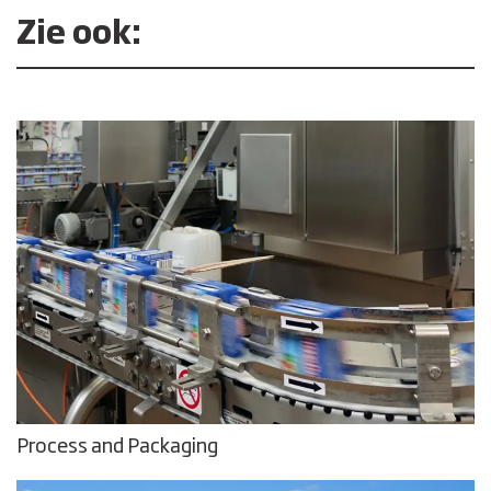
Zie ook:
Process and Packaging