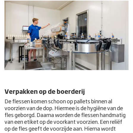
Verpakken op de boerderij
De flessen komen schoon op pallets binnen al
voorzien van de dop. Hiermee is de hygiëne van de
fles geborgd. Daarna worden de flessen handmatig
van een etiket op de voorkant voorzien. Een reliëf
op de fles geeft de voorzijde aan. Hierna wordt