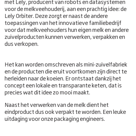
met Lely, producent van robots en datasystemen
voor de melkveehouderij, aan een prachtig idee: de
Lely Orbiter. Deze zorgt er naast de andere
toepassingen van het innovatieve familiebedrijf
voor dat melkveehouders hun eigen melk en andere
zuivelproducten kunnen verwerken, verpakken en
dus verkopen.
Het kan worden omschreven als mini-zuivelfabriek
en de producten die eruit voortkomen zijn direct te
herleiden naar de koeien. Er ontstaat dankzij het
concept een lokale en transparante keten, dat is
precies wat dit idee zo mooi maakt.
Naast het verwerken van de melk dient het
eindproduct dus ook verpakt te worden. Een leuke
uitdaging voor onze packaging engineers.