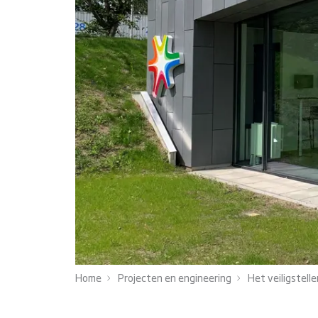
Home
Projecten en engineering
Het veiligstell