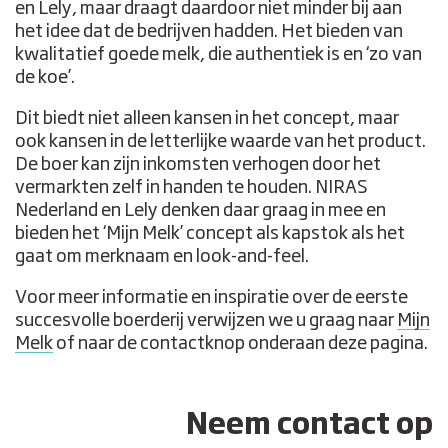
en Lely, maar draagt daardoor niet minder bij aan
het idee dat de bedrijven hadden. Het bieden van
kwalitatief goede melk, die authentiek is en ‘zo van
de koe’.
Dit biedt niet alleen kansen in het concept, maar
ook kansen in de letterlijke waarde van het product.
De boer kan zijn inkomsten verhogen door het
vermarkten zelf in handen te houden. NIRAS
Nederland en Lely denken daar graag in mee en
bieden het ‘Mijn Melk’ concept als kapstok als het
gaat om merknaam en look-and-feel.
Voor meer informatie en inspiratie over de eerste
succesvolle boerderij verwijzen we u graag naar
Mijn
Melk
of naar de contactknop onderaan deze pagina.
Neem contact op