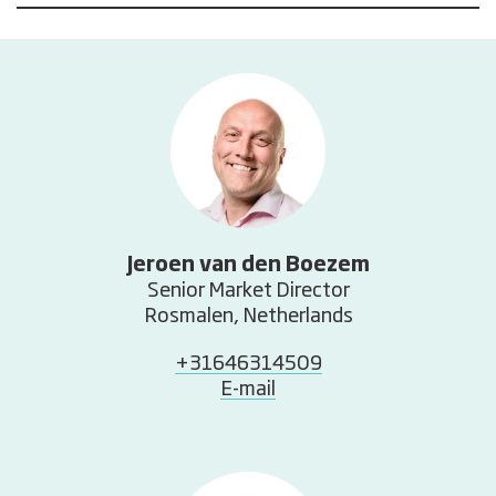
Jeroen van den Boezem
Senior Market Director
Rosmalen, Netherlands
+31646314509
E-mail