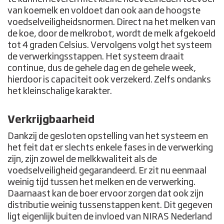
van koemelk en voldoet dan ook aan de hoogste
voedselveiligheidsnormen. Direct na het melken van
de koe, door de melkrobot, wordt de melk afgekoeld
tot 4 graden Celsius. Vervolgens volgt het systeem
de verwerkingsstappen. Het systeem draait
continue, dus de gehele dag en de gehele week,
hierdoor is capaciteit ook verzekerd. Zelfs ondanks
het kleinschalige karakter.
Verkrijgbaarheid
Dankzij de gesloten opstelling van het systeem en
het feit dat er slechts enkele fases in de verwerking
zijn, zijn zowel de melkkwaliteit als de
voedselveiligheid gegarandeerd. Er zit nu eenmaal
weinig tijd tussen het melken en de verwerking.
Daarnaast kan de boer ervoor zorgen dat ook zijn
distributie weinig tussenstappen kent. Dit gegeven
ligt eigenlijk buiten de invloed van NIRAS Nederland