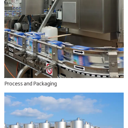
Process and Packaging