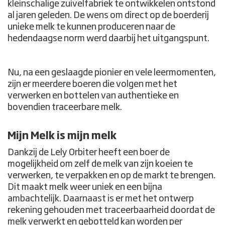
kleinschalige zuivelfabriek te ontwikkelen ontstond
al jaren geleden. De wens om direct op de boerderij
unieke melk te kunnen produceren naar de
hedendaagse norm werd daarbij het uitgangspunt.
Nu, na een geslaagde pionier en vele leermomenten,
zijn er meerdere boeren die volgen met het
verwerken en bottelen van authentieke en
bovendien traceerbare melk.
Mijn Melk is mijn melk
Dankzij de Lely Orbiter heeft een boer de
mogelijkheid om zelf de melk van zijn koeien te
verwerken, te verpakken en op de markt te brengen.
Dit maakt melk weer uniek en een bijna
ambachtelijk. Daarnaast is er met het ontwerp
rekening gehouden met traceerbaarheid doordat de
melk verwerkt en gebotteld kan worden per