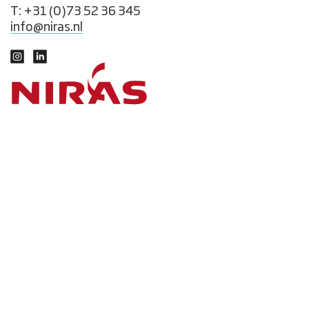
T: +31 (0)73 52 36 345
info@niras.nl