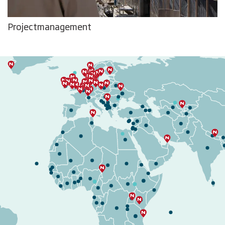
Projectmanagement