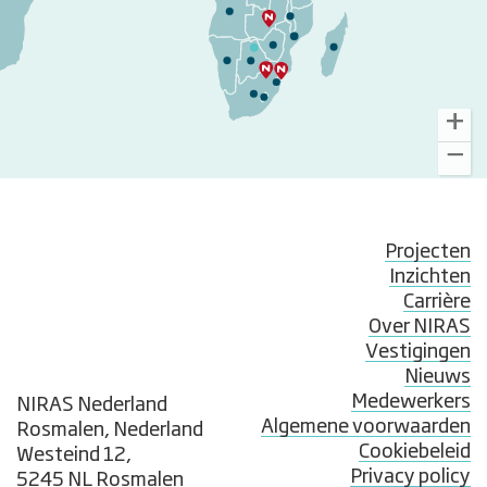
Projecten
Inzichten
Carrière
Over NIRAS
Vestigingen
Nieuws
Medewerkers
NIRAS Nederland
Algemene voorwaarden
Rosmalen, Nederland
Cookiebeleid
Westeind 12,
Privacy policy
5245 NL Rosmalen