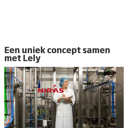
Een uniek concept samen
met Lely