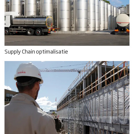
Supply Chain optimalisatie