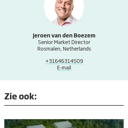
Jeroen van den Boezem
Senior Market Director
Rosmalen, Netherlands
+31646314509
E-mail
Zie ook: