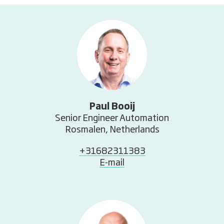
Paul Booij
Senior Engineer Automation
Rosmalen, Netherlands
+31682311383
E-mail