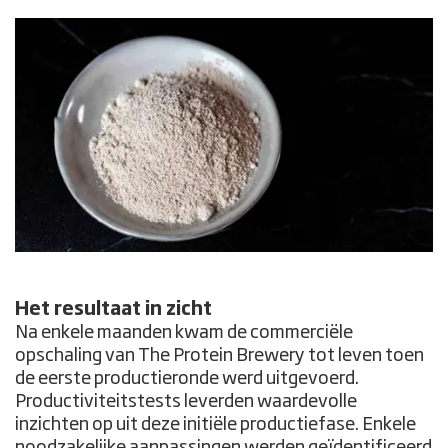
Het resultaat in zicht
Na enkele maanden kwam de commerciële
opschaling van The Protein Brewery tot leven toen
de eerste productieronde werd uitgevoerd.
Productiviteitstests leverden waardevolle
inzichten op uit deze initiële productiefase. Enkele