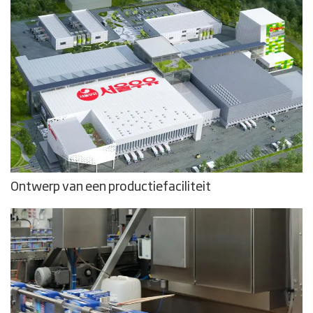
Ontwerp van een productiefaciliteit