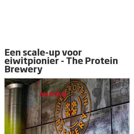
Een scale-up voor
eiwitpionier - The Protein
Brewery