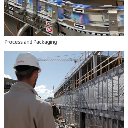
Process and Packaging