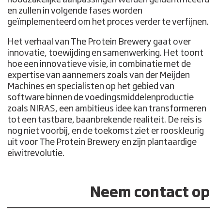
noodzakelijke aanpassingen werden geïdentificeerd
en zullen in volgende fases worden
geïmplementeerd om het proces verder te verfijnen.
Het verhaal van The Protein Brewery gaat over
innovatie, toewijding en samenwerking. Het toont
hoe een innovatieve visie, in combinatie met de
expertise van aannemers zoals van der Meijden
Machines en specialisten op het gebied van
software binnen de voedingsmiddelenproductie
zoals NIRAS, een ambitieus idee kan transformeren
tot een tastbare, baanbrekende realiteit. De reis is
nog niet voorbij, en de toekomst ziet er rooskleurig
uit voor The Protein Brewery en zijn plantaardige
eiwitrevolutie.
Neem contact op