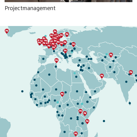
Projectmanagement