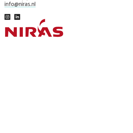
info@niras.nl