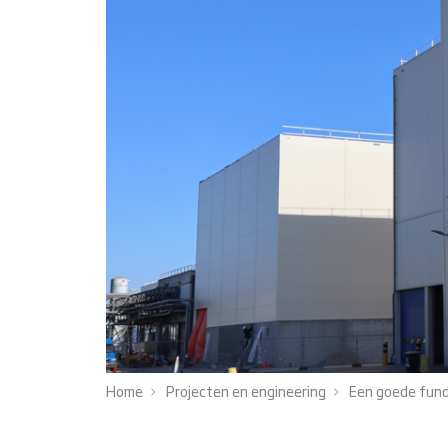
Home
Projecten en engineering
Een goede funde